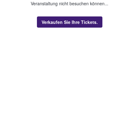
Veranstaltung nicht besuchen können...
Verkaufen Sie Ihre Tickets.