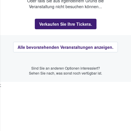
Oder falls Sie aus irgendeinem Grund die
Veranstaltung nicht besuchen können...
Verkaufen Sie Ihre Tickets.
Alle bevorstehenden Veranstaltungen anzeigen.
Sind Sie an anderen Optionen interessiert?
Sehen Sie nach, was sonst noch verfügbar ist.
;