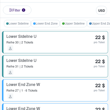
Filter
USD
1
Lower Sideline
Lower End Zone
Upper Sideline
Upper End Z
Lower Sideline U
22 $
Reihe
30
2 Tickets
pro Ticket
Lower Sideline U
22 $
Reihe
31
2 Tickets
pro Ticket
Lower End Zone W
22 $
Reihe
27
1 - 6 Tickets
pro Ticket
Lower End Zone W
22 $