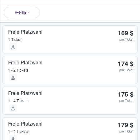
Filter
Freie Platzwahl
169 $
1 Ticket
pro Ticket
Freie Platzwahl
174 $
1 - 2 Tickets
pro Ticket
Freie Platzwahl
175 $
1 - 4 Tickets
pro Ticket
Freie Platzwahl
179 $
1 - 4 Tickets
pro Ticket