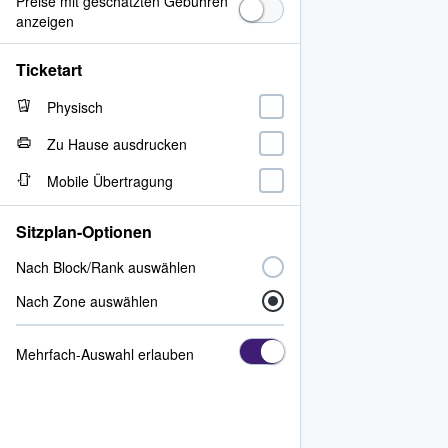
Preise mit geschätzten Gebühren
anzeigen
Ticketart
Physisch
Zu Hause ausdrucken
Mobile Übertragung
Sitzplan-Optionen
Nach Block/Rank auswählen
Nach Zone auswählen
Mehrfach-Auswahl erlauben