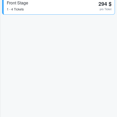
Front Stage
294 $
1 - 4 Tickets
pro Ticket