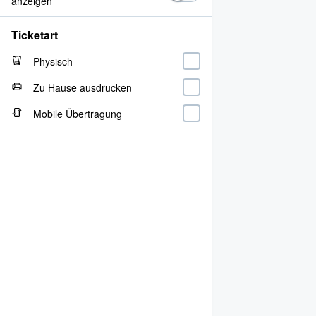
anzeigen
Ticketart
Physisch
Zu Hause ausdrucken
Mobile Übertragung