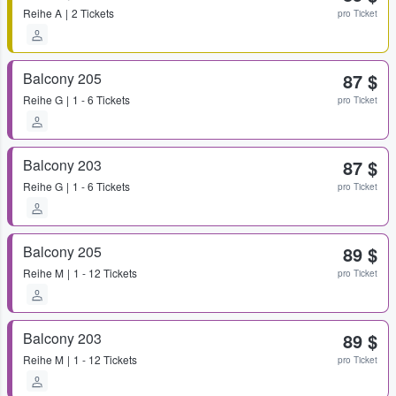
Reihe
A
2 Tickets
pro Ticket
Balcony 205
87 $
Reihe
G
1 - 6 Tickets
pro Ticket
Balcony 203
87 $
Reihe
G
1 - 6 Tickets
pro Ticket
Balcony 205
89 $
Reihe
M
1 - 12 Tickets
pro Ticket
Balcony 203
89 $
Reihe
M
1 - 12 Tickets
pro Ticket