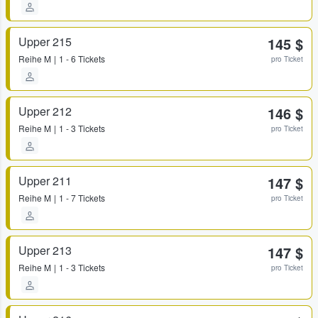
Upper 215
145 $
Reihe
M
1 - 6 Tickets
pro Ticket
Upper 212
146 $
Reihe
M
1 - 3 Tickets
pro Ticket
Upper 211
147 $
Reihe
M
1 - 7 Tickets
pro Ticket
Upper 213
147 $
Reihe
M
1 - 3 Tickets
pro Ticket