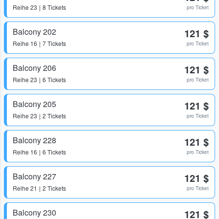
Reihe
23
8 Tickets
pro Ticket
Balcony 202
121 $
Reihe
16
7 Tickets
pro Ticket
Balcony 206
121 $
Reihe
23
6 Tickets
pro Ticket
Balcony 205
121 $
Reihe
23
2 Tickets
pro Ticket
Balcony 228
121 $
Reihe
16
6 Tickets
pro Ticket
Balcony 227
121 $
Reihe
21
2 Tickets
pro Ticket
Balcony 230
121 $