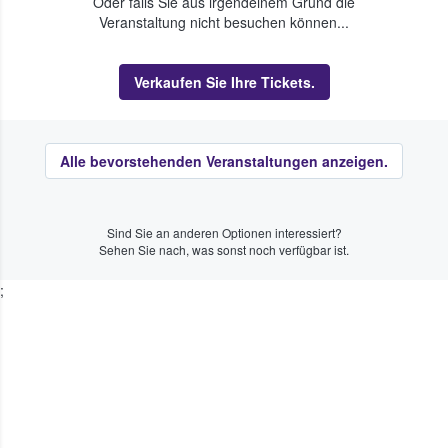
Oder falls Sie aus irgendeinem Grund die
Veranstaltung nicht besuchen können...
Verkaufen Sie Ihre Tickets.
Alle bevorstehenden Veranstaltungen anzeigen.
Sind Sie an anderen Optionen interessiert?
Sehen Sie nach, was sonst noch verfügbar ist.
;