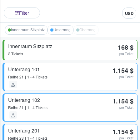
Filter
USD
Innenraum Sitzplatz
Unterrang
Oberrang
Innenraum Sitzplatz
168 $
2 Tickets
pro Ticket
Unterrang 101
1.154 $
Reihe
21
1 - 4 Tickets
pro Ticket
Unterrang 102
1.154 $
Reihe
21
1 - 4 Tickets
pro Ticket
Unterrang 201
1.154 $
Reihe
23
1 - 4 Tickets
pro Ticket