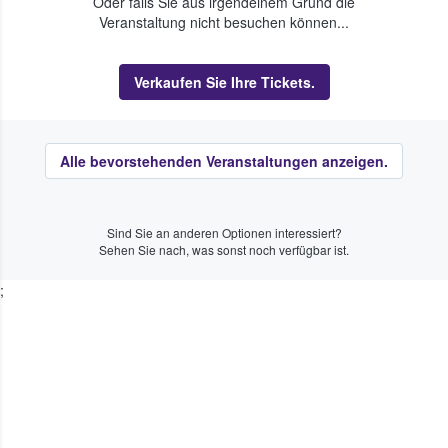
Oder falls Sie aus irgendeinem Grund die
Veranstaltung nicht besuchen können...
Verkaufen Sie Ihre Tickets.
Alle bevorstehenden Veranstaltungen anzeigen.
Sind Sie an anderen Optionen interessiert?
Sehen Sie nach, was sonst noch verfügbar ist.
;