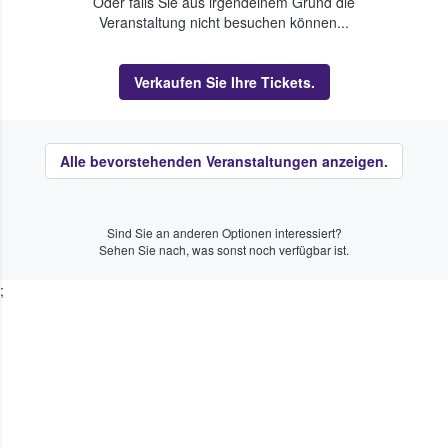
Oder falls Sie aus irgendeinem Grund die
Veranstaltung nicht besuchen können...
Verkaufen Sie Ihre Tickets.
Alle bevorstehenden Veranstaltungen anzeigen.
Sind Sie an anderen Optionen interessiert?
Sehen Sie nach, was sonst noch verfügbar ist.
;