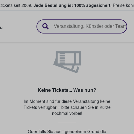
tickets seit 2009.
Jede Bestellung ist 100% abgesichert.
Preise könn
en & verkaufen
N
Keine Tickets... Was nun?
Im Moment sind für diese Veranstaltung keine
Tickets verfügbar – bitte schauen Sie in Kürze
nochmal vorbei!
Oder falls Sie aus irgendeinem Grund die