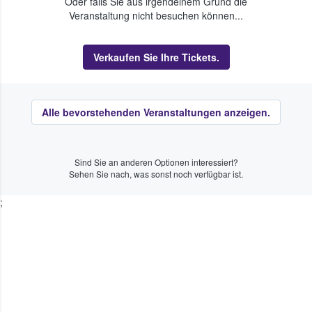
Oder falls Sie aus irgendeinem Grund die
Veranstaltung nicht besuchen können...
Verkaufen Sie Ihre Tickets.
Alle bevorstehenden Veranstaltungen anzeigen.
Sind Sie an anderen Optionen interessiert?
Sehen Sie nach, was sonst noch verfügbar ist.
;