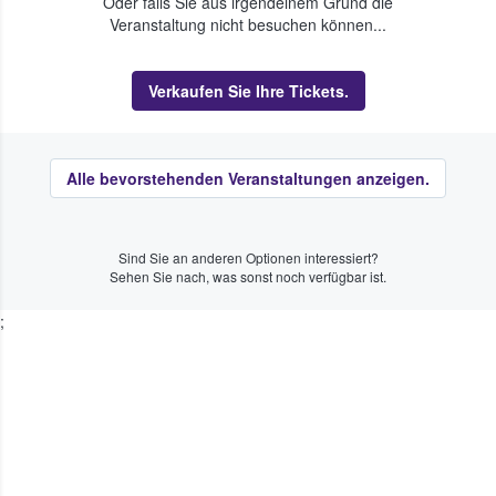
Oder falls Sie aus irgendeinem Grund die
Veranstaltung nicht besuchen können...
Verkaufen Sie Ihre Tickets.
Alle bevorstehenden Veranstaltungen anzeigen.
Sind Sie an anderen Optionen interessiert?
Sehen Sie nach, was sonst noch verfügbar ist.
;