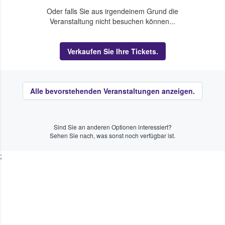
Oder falls Sie aus irgendeinem Grund die
Veranstaltung nicht besuchen können...
Verkaufen Sie Ihre Tickets.
Alle bevorstehenden Veranstaltungen anzeigen.
Sind Sie an anderen Optionen interessiert?
Sehen Sie nach, was sonst noch verfügbar ist.
;