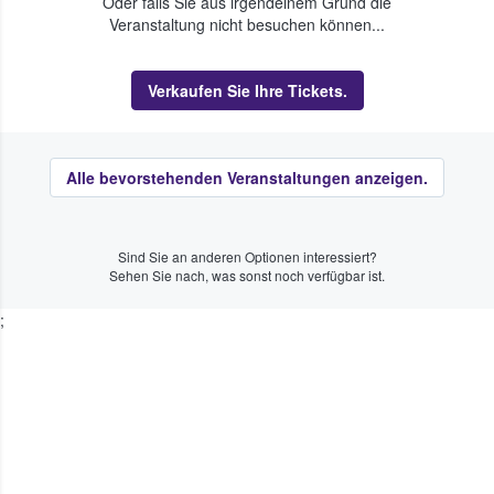
Oder falls Sie aus irgendeinem Grund die
Veranstaltung nicht besuchen können...
Verkaufen Sie Ihre Tickets.
Alle bevorstehenden Veranstaltungen anzeigen.
Sind Sie an anderen Optionen interessiert?
Sehen Sie nach, was sonst noch verfügbar ist.
;