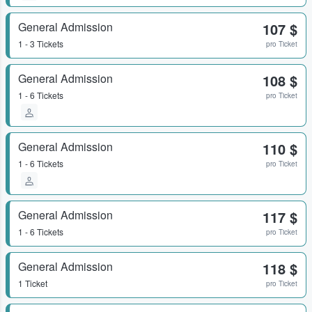
General Admission
107 $
1 - 3 Tickets
pro Ticket
General Admission
108 $
1 - 6 Tickets
pro Ticket
General Admission
110 $
1 - 6 Tickets
pro Ticket
General Admission
117 $
1 - 6 Tickets
pro Ticket
General Admission
118 $
1 Ticket
pro Ticket