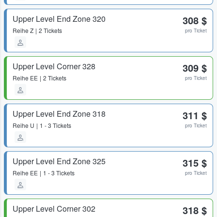
Upper Level End Zone 320
308 $
Reihe
Z
2 Tickets
pro Ticket
Upper Level Corner 328
309 $
Reihe
EE
2 Tickets
pro Ticket
Upper Level End Zone 318
311 $
Reihe
U
1 - 3 Tickets
pro Ticket
Upper Level End Zone 325
315 $
Reihe
EE
1 - 3 Tickets
pro Ticket
Upper Level Corner 302
318 $