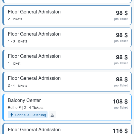
Floor General Admission
98 $
2 Tickets
pro Ticket
Floor General Admission
98 $
1 - 3 Tickets
pro Ticket
Floor General Admission
98 $
1 Ticket
pro Ticket
Floor General Admission
98 $
2 - 4 Tickets
pro Ticket
Balcony Center
108 $
Reihe
F
2 - 4 Tickets
pro Ticket
Schnelle Lieferung
Floor General Admission
116 $