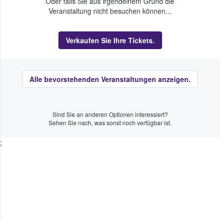
Oder falls Sie aus irgendeinem Grund die
Veranstaltung nicht besuchen können...
Verkaufen Sie Ihre Tickets.
Alle bevorstehenden Veranstaltungen anzeigen.
Sind Sie an anderen Optionen interessiert?
Sehen Sie nach, was sonst noch verfügbar ist.
;