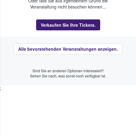
Oder falls Sie aus irgendeinem Grund die
Veranstaltung nicht besuchen können...
Verkaufen Sie Ihre Tickets.
Alle bevorstehenden Veranstaltungen anzeigen.
Sind Sie an anderen Optionen interessiert?
Sehen Sie nach, was sonst noch verfügbar ist.
;