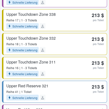
Schnelle Lieferung
Upper Touchdown Zone 338
213 $
Reihe
17
1 - 3 Tickets
pro Ticket
Schnelle Lieferung
Upper Touchdown Zone 332
213 $
Reihe
18
1 - 3 Tickets
pro Ticket
Schnelle Lieferung
Upper Touchdown Zone 311
213 $
Reihe
16
1 - 3 Tickets
pro Ticket
Schnelle Lieferung
Upper Red Reserve 321
213 $
Reihe
41
1 Ticket
pro Ticket
Schnelle Lieferung