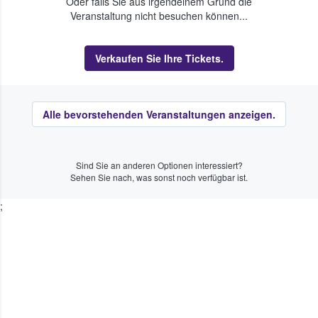
Oder falls Sie aus irgendeinem Grund die
Veranstaltung nicht besuchen können...
Verkaufen Sie Ihre Tickets.
Alle bevorstehenden Veranstaltungen anzeigen.
Sind Sie an anderen Optionen interessiert?
Sehen Sie nach, was sonst noch verfügbar ist.
;