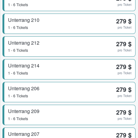
1 - 6 Tickets
pro Ticket
Unterrang 210
279 $
1 - 6 Tickets
pro Ticket
Unterrang 212
279 $
1 - 6 Tickets
pro Ticket
Unterrang 214
279 $
1 - 6 Tickets
pro Ticket
Unterrang 206
279 $
1 - 6 Tickets
pro Ticket
Unterrang 209
279 $
1 - 6 Tickets
pro Ticket
Unterrang 207
279 $