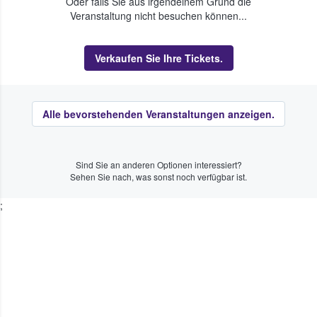
Oder falls Sie aus irgendeinem Grund die
Veranstaltung nicht besuchen können...
Verkaufen Sie Ihre Tickets.
Alle bevorstehenden Veranstaltungen anzeigen.
Sind Sie an anderen Optionen interessiert?
Sehen Sie nach, was sonst noch verfügbar ist.
;