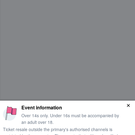
Event information
Over 14s only. Under 16s must be accompanied by
an adult over 18.
Ticket resale outside the primary's authorised channels is