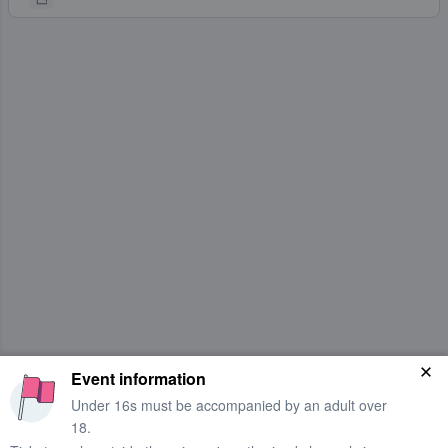
Event information
Under 16s must be accompanied by an adult over
18.