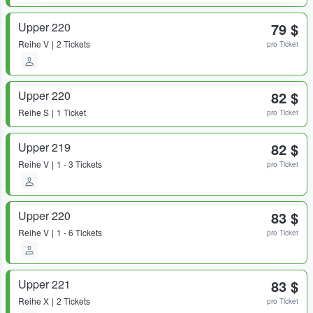
Upper 220
79 $
Reihe
V
2 Tickets
pro Ticket
Upper 220
82 $
Reihe
S
1 Ticket
pro Ticket
Upper 219
82 $
Reihe
V
1 - 3 Tickets
pro Ticket
Upper 220
83 $
Reihe
V
1 - 6 Tickets
pro Ticket
Upper 221
83 $
Reihe
X
2 Tickets
pro Ticket