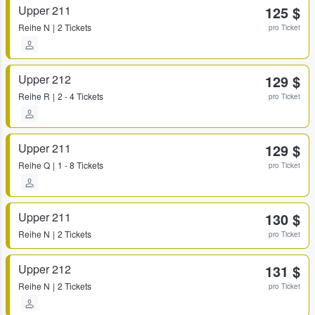
Upper 211
125 $
Reihe
N
2 Tickets
pro Ticket
Upper 212
129 $
Reihe
R
2 - 4 Tickets
pro Ticket
Upper 211
129 $
Reihe
Q
1 - 8 Tickets
pro Ticket
Upper 211
130 $
Reihe
N
2 Tickets
pro Ticket
Upper 212
131 $
Reihe
N
2 Tickets
pro Ticket