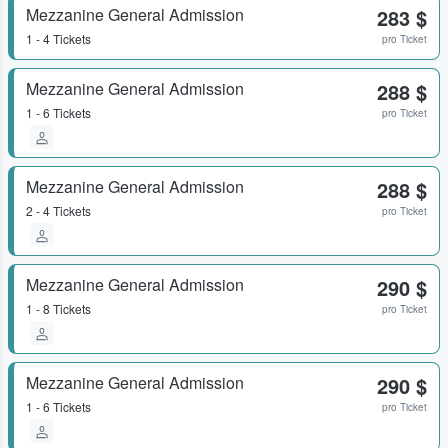
Mezzanine General Admission
283 $
1 - 4 Tickets
pro Ticket
Mezzanine General Admission
288 $
1 - 6 Tickets
pro Ticket
Mezzanine General Admission
288 $
2 - 4 Tickets
pro Ticket
Mezzanine General Admission
290 $
1 - 8 Tickets
pro Ticket
Mezzanine General Admission
290 $
1 - 6 Tickets
pro Ticket