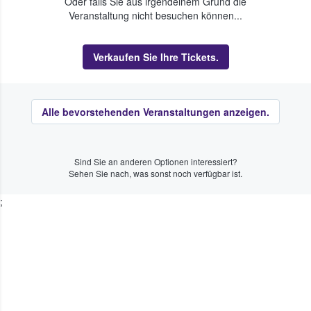
Oder falls Sie aus irgendeinem Grund die
Veranstaltung nicht besuchen können...
Verkaufen Sie Ihre Tickets.
Alle bevorstehenden Veranstaltungen anzeigen.
Sind Sie an anderen Optionen interessiert?
Sehen Sie nach, was sonst noch verfügbar ist.
;