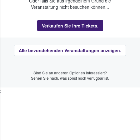
Oder falls Sie aus irgendeinem Grund die
Veranstaltung nicht besuchen können...
Verkaufen Sie Ihre Tickets.
Alle bevorstehenden Veranstaltungen anzeigen.
Sind Sie an anderen Optionen interessiert?
Sehen Sie nach, was sonst noch verfügbar ist.
;