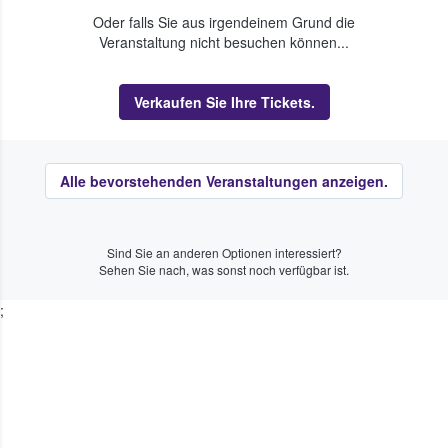
Oder falls Sie aus irgendeinem Grund die
Veranstaltung nicht besuchen können...
Verkaufen Sie Ihre Tickets.
Alle bevorstehenden Veranstaltungen anzeigen.
Sind Sie an anderen Optionen interessiert?
Sehen Sie nach, was sonst noch verfügbar ist.
;