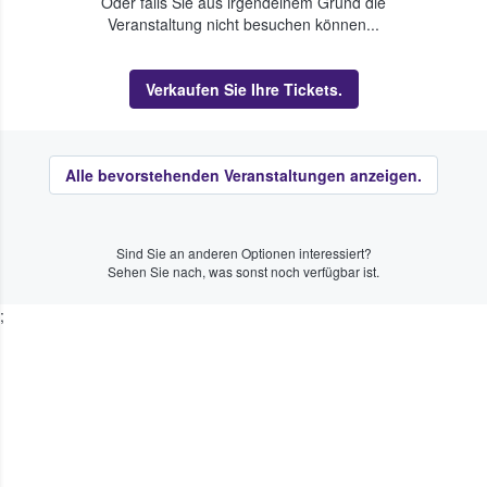
Oder falls Sie aus irgendeinem Grund die
Veranstaltung nicht besuchen können...
Verkaufen Sie Ihre Tickets.
Alle bevorstehenden Veranstaltungen anzeigen.
Sind Sie an anderen Optionen interessiert?
Sehen Sie nach, was sonst noch verfügbar ist.
;