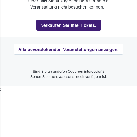
Oder falls Sie aus irgendeinem Grund die
Veranstaltung nicht besuchen können...
Verkaufen Sie Ihre Tickets.
Alle bevorstehenden Veranstaltungen anzeigen.
Sind Sie an anderen Optionen interessiert?
Sehen Sie nach, was sonst noch verfügbar ist.
;