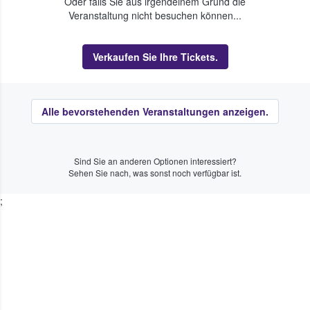
Oder falls Sie aus irgendeinem Grund die
Veranstaltung nicht besuchen können...
Verkaufen Sie Ihre Tickets.
Alle bevorstehenden Veranstaltungen anzeigen.
Sind Sie an anderen Optionen interessiert?
Sehen Sie nach, was sonst noch verfügbar ist.
;