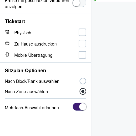
Preise mit geschätzten Gebühren
anzeigen
Ticketart
Physisch
Zu Hause ausdrucken
Mobile Übertragung
Sitzplan-Optionen
Nach Block/Rank auswählen
Nach Zone auswählen
Mehrfach-Auswahl erlauben