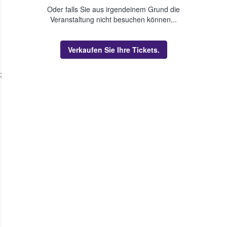
Oder falls Sie aus irgendeinem Grund die
Veranstaltung nicht besuchen können...
Verkaufen Sie Ihre Tickets.
;