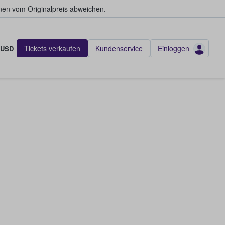
en vom Originalpreis abweichen.
Tickets verkaufen
Kundenservice
Einloggen
USD