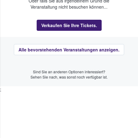
Oder falls Sie aus irgendeinem Grund die
Veranstaltung nicht besuchen können...
Verkaufen Sie Ihre Tickets.
Alle bevorstehenden Veranstaltungen anzeigen.
Sind Sie an anderen Optionen interessiert?
Sehen Sie nach, was sonst noch verfügbar ist.
;