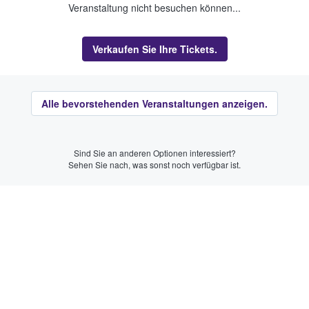
Veranstaltung nicht besuchen können...
Verkaufen Sie Ihre Tickets.
Alle bevorstehenden Veranstaltungen anzeigen.
Sind Sie an anderen Optionen interessiert?
Sehen Sie nach, was sonst noch verfügbar ist.