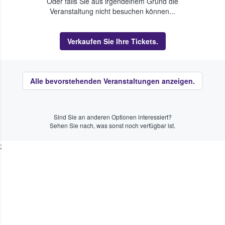
Oder falls Sie aus irgendeinem Grund die
Veranstaltung nicht besuchen können...
Verkaufen Sie Ihre Tickets.
Alle bevorstehenden Veranstaltungen anzeigen.
Sind Sie an anderen Optionen interessiert?
Sehen Sie nach, was sonst noch verfügbar ist.
;