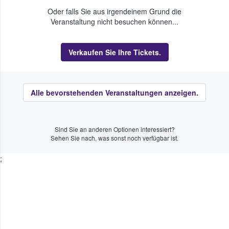
Oder falls Sie aus irgendeinem Grund die
Veranstaltung nicht besuchen können...
Verkaufen Sie Ihre Tickets.
Alle bevorstehenden Veranstaltungen anzeigen.
Sind Sie an anderen Optionen interessiert?
Sehen Sie nach, was sonst noch verfügbar ist.
;