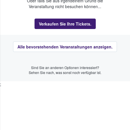
Oder falls Sie aus irgendeinem Grund die
Veranstaltung nicht besuchen können...
Verkaufen Sie Ihre Tickets.
Alle bevorstehenden Veranstaltungen anzeigen.
Sind Sie an anderen Optionen interessiert?
Sehen Sie nach, was sonst noch verfügbar ist.
;