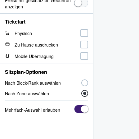
Preise mit geschätzten Gebühren
anzeigen
Ticketart
Physisch
Zu Hause ausdrucken
Mobile Übertragung
Sitzplan-Optionen
Nach Block/Rank auswählen
Nach Zone auswählen
Mehrfach-Auswahl erlauben