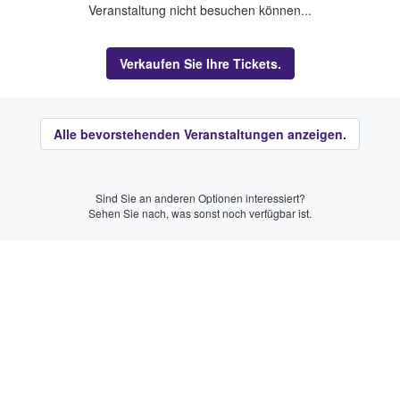
Veranstaltung nicht besuchen können...
Verkaufen Sie Ihre Tickets.
Alle bevorstehenden Veranstaltungen anzeigen.
Sind Sie an anderen Optionen interessiert?
Sehen Sie nach, was sonst noch verfügbar ist.