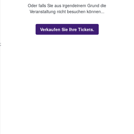
Oder falls Sie aus irgendeinem Grund die
Veranstaltung nicht besuchen können...
Verkaufen Sie Ihre Tickets.
;